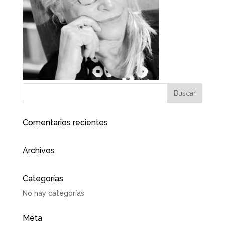
Comentarios recientes
Archivos
Categorías
No hay categorías
Meta