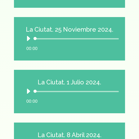
audio
La Ciutat. 25 Noviembre 2024.
Reproductor
de
00:00
audio
La Ciutat. 1 Julio 2024.
Reproductor
de
00:00
audio
La Ciutat. 8 Abril 2024.