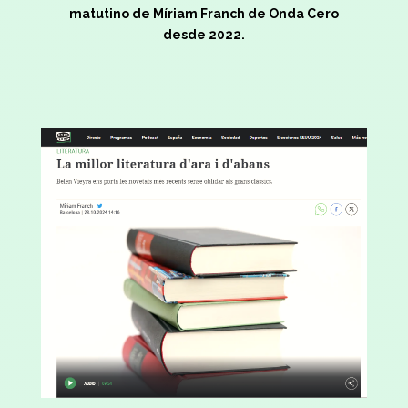
matutino de Míriam Franch de Onda Cero
desde 2022.