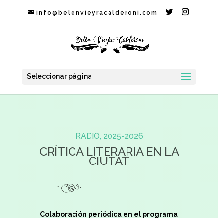
info@belenvieyracalderoni.com
Seleccionar página
RADIO, 2025-2026
CRÍTICA LITERARIA EN LA
CIUTAT
Colaboración periódica en el programa