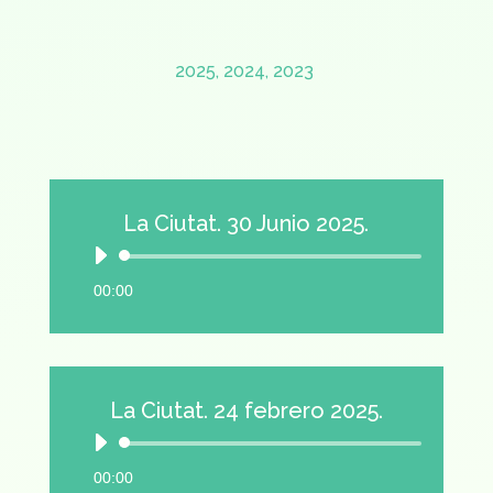
2025, 2024, 2023
La Ciutat. 30 Junio 2025.
Reproductor
de
00:00
audio
La Ciutat. 24 febrero 2025.
Reproductor
de
00:00