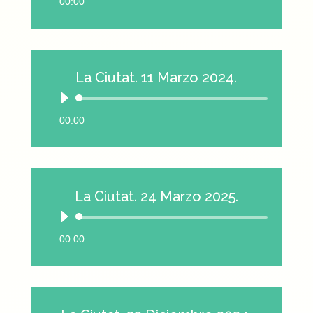
00:00
audio
La Ciutat. 11 Marzo 2024.
Reproductor
de
00:00
audio
La Ciutat. 24 Marzo 2025.
Reproductor
de
00:00
audio