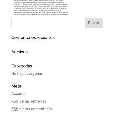
Comentarios recientes
Archivos
Categorías
No hay categorías
Meta
Acceder
RSS
de las entradas
RSS
de los comentarios