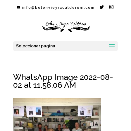
info@belenvieyracalderoni.com
Seleccionar página
WhatsApp Image 2022-08-
02 at 11.58.06 AM