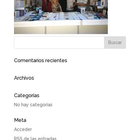
Comentarios recientes
Archivos
Categorías
No hay categorías
Meta
Acceder
RSS
de las entradas