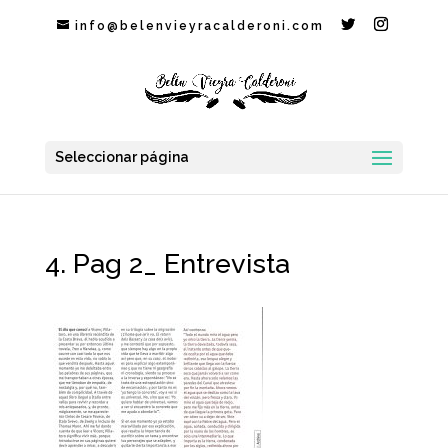
info@belenvieyracalderoni.com
Seleccionar página
4. Pag 2_ Entrevista