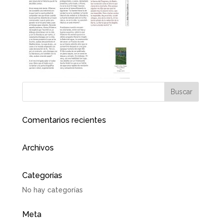
Comentarios recientes
Archivos
Categorías
No hay categorías
Meta