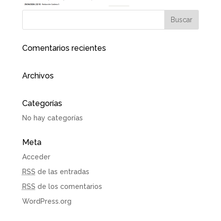
Comentarios recientes
Archivos
Categorías
No hay categorías
Meta
Acceder
RSS
de las entradas
RSS
de los comentarios
WordPress.org