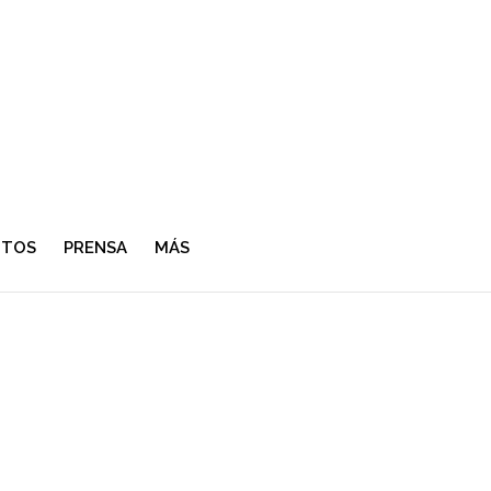
NTOS
PRENSA
MÁS