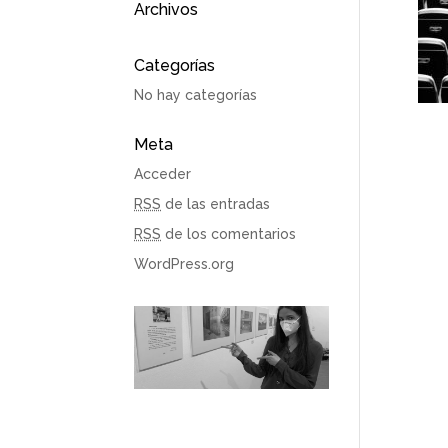
Archivos
Categorías
No hay categorías
Meta
Acceder
RSS
de las entradas
RSS
de los comentarios
WordPress.org