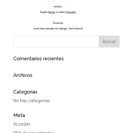
Comentarios recientes
Archivos
Categorías
No hay categorías
Meta
Acceder