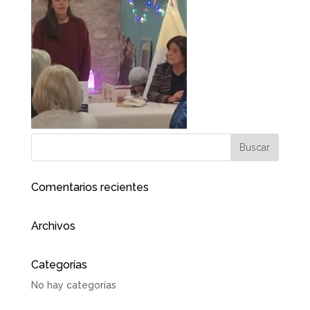
Comentarios recientes
Archivos
Categorías
No hay categorías