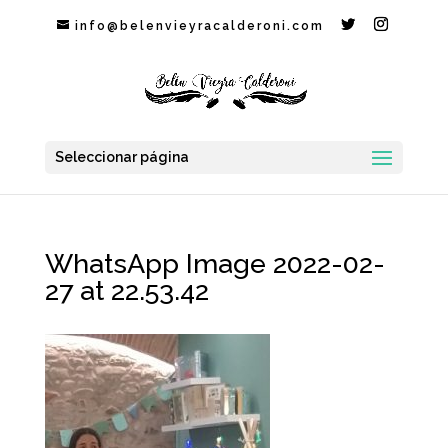
info@belenvieyracalderoni.com
Seleccionar página
WhatsApp Image 2022-02-
27 at 22.53.42