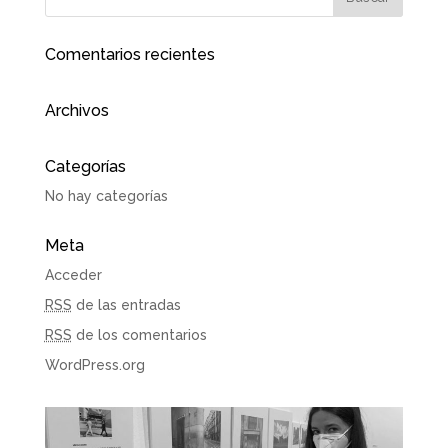
Comentarios recientes
Archivos
Categorías
No hay categorías
Meta
Acceder
RSS
de las entradas
RSS
de los comentarios
WordPress.org