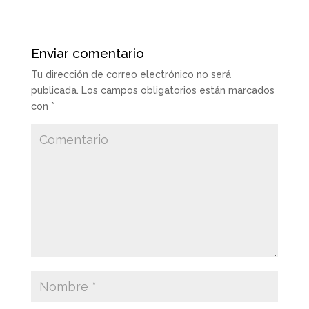
Enviar comentario
Tu dirección de correo electrónico no será
publicada.
Los campos obligatorios están marcados
con
*