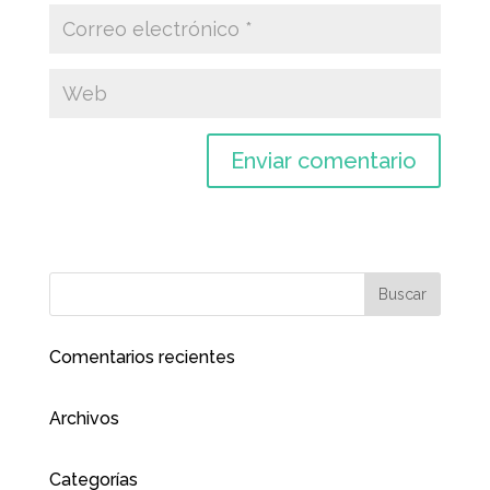
Comentarios recientes
Archivos
Categorías