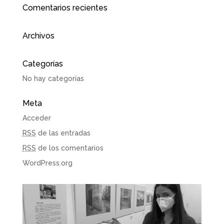
Comentarios recientes
Archivos
Categorías
No hay categorías
Meta
Acceder
RSS
de las entradas
RSS
de los comentarios
WordPress.org