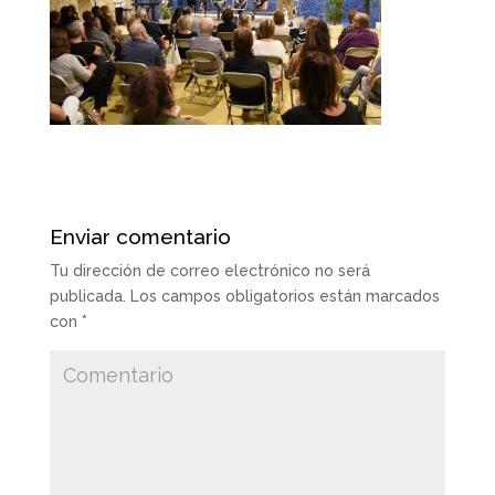
Enviar comentario
Tu dirección de correo electrónico no será
publicada.
Los campos obligatorios están marcados
con
*