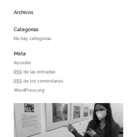
Archivos
Categorías
No hay categorías
Meta
Acceder
RSS
de las entradas
RSS
de los comentarios
WordPress.org