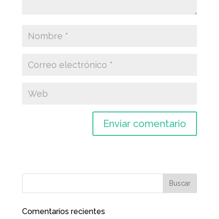
Comentarios recientes