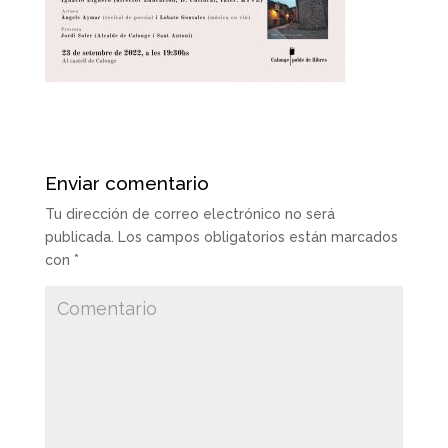
Enviar comentario
Tu dirección de correo electrónico no será
publicada.
Los campos obligatorios están marcados
con
*