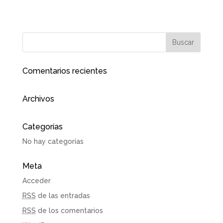
Comentarios recientes
Archivos
Categorías
No hay categorías
Meta
Acceder
RSS
de las entradas
RSS
de los comentarios