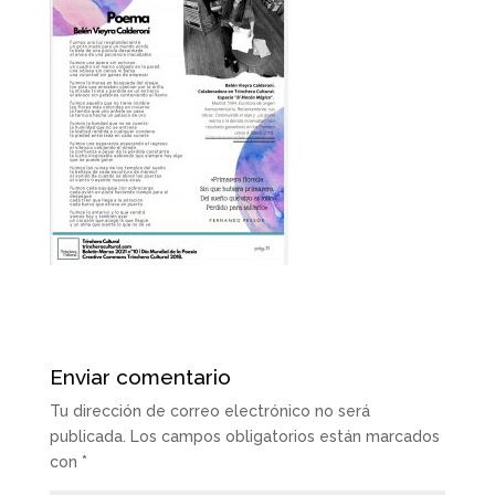
Enviar comentario
Tu dirección de correo electrónico no será
publicada.
Los campos obligatorios están marcados
con
*